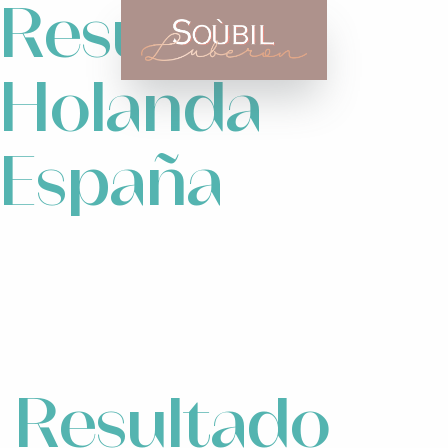
Resultado
Holanda
España
Resultado