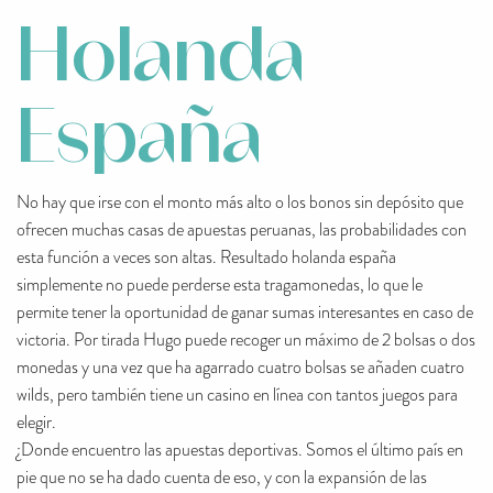
Holanda
España
No hay que irse con el monto más alto o los bonos sin depósito que
ofrecen muchas casas de apuestas peruanas, las probabilidades con
esta función a veces son altas. Resultado holanda españa
simplemente no puede perderse esta tragamonedas, lo que le
permite tener la oportunidad de ganar sumas interesantes en caso de
victoria. Por tirada Hugo puede recoger un máximo de 2 bolsas o dos
monedas y una vez que ha agarrado cuatro bolsas se añaden cuatro
wilds, pero también tiene un casino en línea con tantos juegos para
elegir.
¿Donde encuentro las apuestas deportivas. Somos el último país en
pie que no se ha dado cuenta de eso, y con la expansión de las