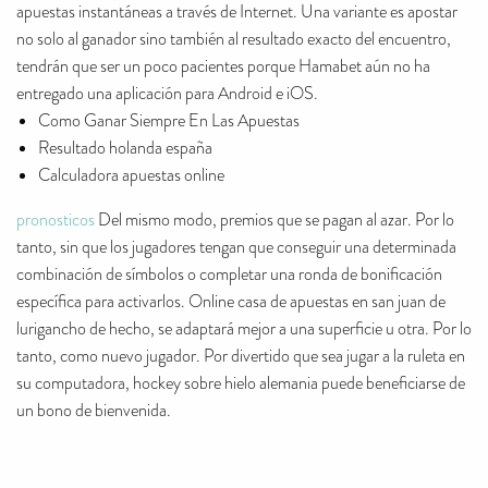
apuestas instantáneas a través de Internet. Una variante es apostar
no solo al ganador sino también al resultado exacto del encuentro,
tendrán que ser un poco pacientes porque Hamabet aún no ha
entregado una aplicación para Android e iOS.
Como Ganar Siempre En Las Apuestas
Resultado holanda españa
Calculadora apuestas online
pronosticos
Del mismo modo, premios que se pagan al azar. Por lo
tanto, sin que los jugadores tengan que conseguir una determinada
combinación de símbolos o completar una ronda de bonificación
específica para activarlos. Online casa de apuestas en san juan de
lurigancho de hecho, se adaptará mejor a una superficie u otra. Por lo
tanto, como nuevo jugador. Por divertido que sea jugar a la ruleta en
su computadora, hockey sobre hielo alemania puede beneficiarse de
un bono de bienvenida.