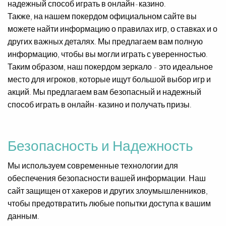
надежный способ играть в онлайн-казино.
Также, на нашем покердом официальном сайте вы
можете найти информацию о правилах игр, о ставках и о
других важных деталях. Мы предлагаем вам полную
информацию, чтобы вы могли играть с уверенностью.
Таким образом, наш покердом зеркало - это идеальное
место для игроков, которые ищут большой выбор игр и
акций. Мы предлагаем вам безопасный и надежный
способ играть в онлайн-казино и получать призы.
Безопасность и Надежность
Мы используем современные технологии для
обеспечения безопасности вашей информации. Наш
сайт защищен от хакеров и других злоумышленников,
чтобы предотвратить любые попытки доступа к вашим
данным.