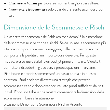
Osservare le fiamme
per trovare i momenti migliori per saltare.
Incrementare le scommesse
solo quando ci si sente sicuri dei propri
salti.
Dimensione delle Scommesse e Rischi
Un aspetto fondamentale del “chicken road demo” è la dimensione
delle scommesse in relazione ai rischi. Se da un lato le scommesse più
alte possono portare a vincite maggiori, dall'altro possono anche
comportare la perdita di un importo considerevole. Per questo
motivo, è essenziale stabilire un budget prima di iniziare. Questo ti
permetterà di goderti il gioco senza preoccupazioni finanziarie.
Pianificare le proprie scommesse è un passo cruciale in questo
contesto. Puoi decidere di avere una strategia che preveda
scommesse alte solo dopo aver accumulato punti sufficienti dai salti
iniziali. Ecco una tabella che mostra come variare le dimensioni delle
scommesse in base alla situazione.
Situazione Dimensione Scommessa Rischio Assunto