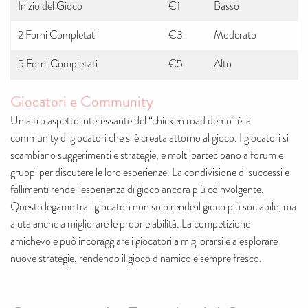
Inizio del Gioco
€1
Basso
2 Forni Completati
€3
Moderato
5 Forni Completati
€5
Alto
Giocatori e Community
Un altro aspetto interessante del “chicken road demo” è la
community di giocatori che si è creata attorno al gioco. I giocatori si
scambiano suggerimenti e strategie, e molti partecipano a forum e
gruppi per discutere le loro esperienze. La condivisione di successi e
fallimenti rende l’esperienza di gioco ancora più coinvolgente.
Questo legame tra i giocatori non solo rende il gioco più sociabile, ma
aiuta anche a migliorare le proprie abilità. La competizione
amichevole può incoraggiare i giocatori a migliorarsi e a esplorare
nuove strategie, rendendo il gioco dinamico e sempre fresco.