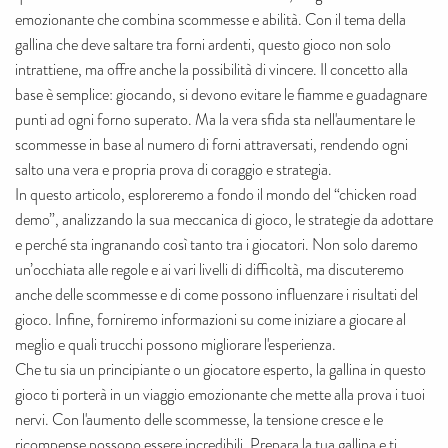
emozionante che combina scommesse e abilità. Con il tema della
gallina che deve saltare tra forni ardenti, questo gioco non solo
intrattiene, ma offre anche la possibilità di vincere. Il concetto alla
base è semplice: giocando, si devono evitare le fiamme e guadagnare
punti ad ogni forno superato. Ma la vera sfida sta nell'aumentare le
scommesse in base al numero di forni attraversati, rendendo ogni
salto una vera e propria prova di coraggio e strategia.
In questo articolo, esploreremo a fondo il mondo del “chicken road
demo”, analizzando la sua meccanica di gioco, le strategie da adottare
e perché sta ingranando così tanto tra i giocatori. Non solo daremo
un’occhiata alle regole e ai vari livelli di difficoltà, ma discuteremo
anche delle scommesse e di come possono influenzare i risultati del
gioco. Infine, forniremo informazioni su come iniziare a giocare al
meglio e quali trucchi possono migliorare l'esperienza.
Che tu sia un principiante o un giocatore esperto, la gallina in questo
gioco ti porterà in un viaggio emozionante che mette alla prova i tuoi
nervi. Con l'aumento delle scommesse, la tensione cresce e le
ricompense possono essere incredibili. Prepara la tua gallina e ti