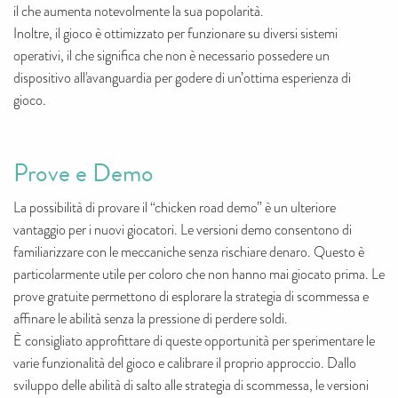
il che aumenta notevolmente la sua popolarità.
Inoltre, il gioco è ottimizzato per funzionare su diversi sistemi
operativi, il che significa che non è necessario possedere un
dispositivo all'avanguardia per godere di un’ottima esperienza di
gioco.
Prove e Demo
La possibilità di provare il “chicken road demo” è un ulteriore
vantaggio per i nuovi giocatori. Le versioni demo consentono di
familiarizzare con le meccaniche senza rischiare denaro. Questo è
particolarmente utile per coloro che non hanno mai giocato prima. Le
prove gratuite permettono di esplorare la strategia di scommessa e
affinare le abilità senza la pressione di perdere soldi.
È consigliato approfittare di queste opportunità per sperimentare le
varie funzionalità del gioco e calibrare il proprio approccio. Dallo
sviluppo delle abilità di salto alle strategia di scommessa, le versioni