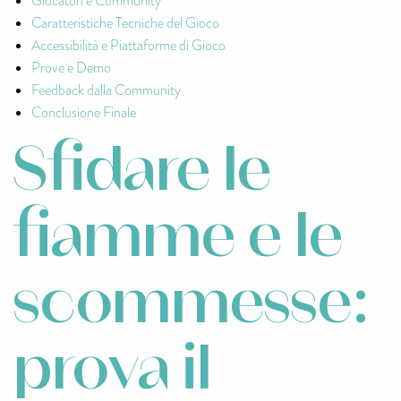
Giocatori e Community
Caratteristiche Tecniche del Gioco
Accessibilità e Piattaforme di Gioco
Prove e Demo
Feedback dalla Community
Conclusione Finale
Sfidare le
fiamme e le
scommesse:
prova il