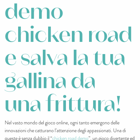
demo
chicken road
e salva la tua
gallina da
una frittura!
Nel vasto mondo del gioco online, ogni tanto emergono delle
innovazioni che catturano l’attenzione degli appassionati. Una di
queste è senza dubbio il “
chicken road demo
”, un gioco divertente ed