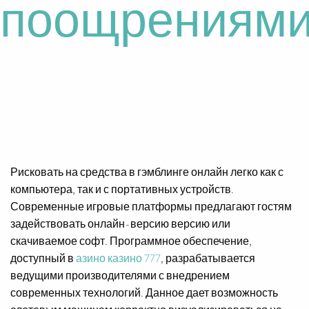
поощрениями
Рисковать на средства в гэмблинге онлайн легко как с
компьютера, так и с портативных устройств.
Современные игровые платформы предлагают гостям
задействовать онлайн-версию версию или
скачиваемое софт. Программное обеспечение,
доступный в
азино казино 777
, разрабатывается
ведущими производителями с внедрением
современных технологий. Данное дает возможность