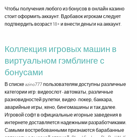
Чтобы получения любого из бонусов в онлайн казино
стоит оформить аккаунт. Вдобавок игрокам следует
подтвердить возраст 18+ и внести деньги на аккаунт.
Коллекция игровых машин в
виртуальном гэмблинге с
бонусами
В списке azino777 пользователям доступны различные
категории игр: видеослот-автоматы, различные
разновидностей рулетки, видео-покер, баккара,
аварийные игры, кено, бингомашины и так далее.
Игровой софт в официальные игорные заведения в
интернете доставляется надежными разработчиками.
Самыми востребованными признаются барабанные