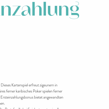
Anzahlung
ieses Kartenspiel erfreut zigeunern in
es ferner karibisches Poker spielen ferner
 Ersteinzahlungsbonus bietet angewandten
hen.