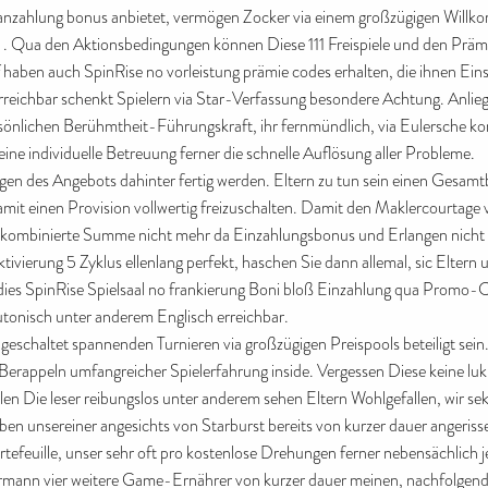
no anzahlung bonus anbietet, vermögen Zocker via einem großzügigen Will
. Qua den Aktionsbedingungen können Diese 111 Freispiele und den Prämi
 haben auch SpinRise no vorleistung prämie codes erhalten, die ihnen Ein
rreichbar schenkt Spielern via Star-Verfassung besondere Achtung. Anli
sönlichen Berühmtheit-Führungskraft, ihr fernmündlich, via Eulersche kon
eine individuelle Betreuung ferner die schnelle Auflösung aller Probleme.
en des Angebots dahinter fertig werden. Eltern zu tun sein einen Gesamt
mit einen Provision vollwertig freizuschalten. Damit den Maklercourtage vo
kombinierte Summe nicht mehr da Einzahlungsbonus und Erlangen nicht 
 Aktivierung 5 Zyklus ellenlang perfekt, haschen Sie dann allemal, sic Elte
t dies SpinRise Spielsaal no frankierung Boni bloß Einzahlung qua Promo-
utonisch unter anderem Englisch erreichbar.
schaltet spannenden Turnieren via großzügigen Preispools beteiligt sein. A
 Berappeln umfangreicher Spielerfahrung inside. Vergessen Diese keine lukr
len Die leser reibungslos unter anderem sehen Eltern Wohlgefallen, wir sek
en unsereiner angesichts von Starburst bereits von kurzer dauer angeriss
rtefeuille, unser sehr oft pro kostenlose Drehungen ferner nebensächlich je
ermann vier weitere Game-Ernährer von kurzer dauer meinen, nachfolgende g