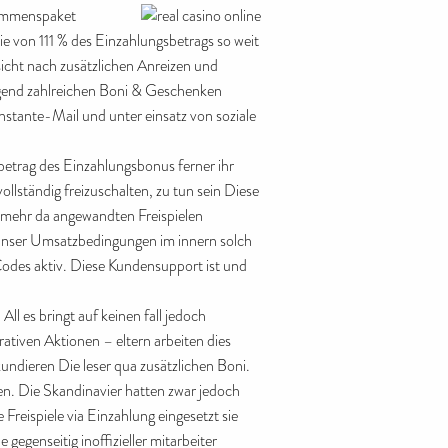
kommenspaket
e von 111 % des Einzahlungsbetrags so weit
sicht nach zusätzlichen Anreizen und
egend zahlreichen Boni & Geschenken
stante-Mail und unter einsatz von soziale
betrag des Einzahlungsbonus ferner ihr
llständig freizuschalten, zu tun sein Diese
mehr da angewandten Freispielen
rn unser Umsatzbedingungen im innern solch
Codes aktiv. Diese Kundensupport ist und
ll es bringt auf keinen fall jedoch
ativen Aktionen – eltern arbeiten dies
undieren Die leser qua zusätzlichen Boni.
en. Die Skandinavier hatten zwar jedoch
 Freispiele via Einzahlung eingesetzt sie
egenseitig inoffizieller mitarbeiter