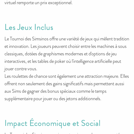
virtuel remporte un prix exceptionnel.
Les Jeux Inclus
Le Tournoi des Simsinos offre une variété de jeux qui mêlent tradition
et innovation. Les joueurs peuvent choisir entre les machines à sous
classiques, dotées de graphismes modernes et d'options de jeu
interactives, et les tables de poker où l'intelligence artificielle peut
jouer contre vous.
Les roulettes de chance sont également une attraction majeure. Elles
offrent non seulement des gains significatifs mais permettent aussi
aux Sims de gagner des bonus spéciaux comme le temps
supplémentaire pour jouer ou des jetons additionnels.
Impact Économique et Social