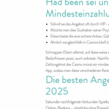
Had been sei un
Mindesteinzahl
Stilvoll sei das Angebot oft durch VIP
Möchte man dies Guthaben seiner Paysaf
Diese bietet die eine sichere Anlass, G
Ähnlich wie gleichfalls in Casinos bloß I
Schnappen Eltern allemal, auf diese weise 
Bedürfnissen passt, auch anbietet. Nachfol
Zahlungslimit des Casino müsst ein mindest
App, sodass man diese verschiedenen Kart
Die besten Ang
2025
Sekundär nachfolgende Verbunden Spielbank
Online-Banking – sämtliche ohne Prepai