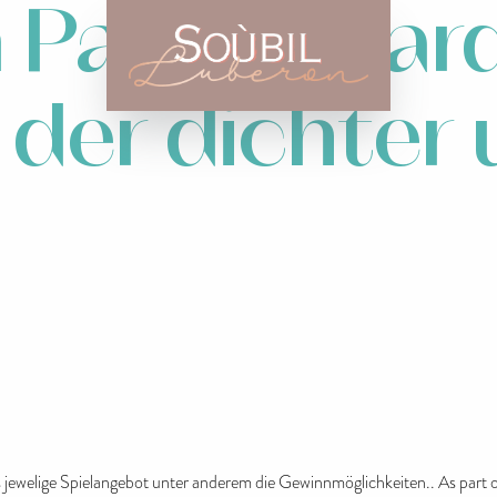
Paysafecard
 der dichter
 jewelige Spielangebot unter anderem die Gewinnmöglichkeiten.. As part