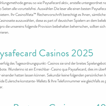
hlungsmethode genau so wie Paysafecard aktiv, anstelle untergeordnet nac
eiten alle vorurteilsfrei.
Auswählen Die leser alle einen besten Paysafec
nbietern. Ihr CasinoMeta™ Rechenvorschrift berechtigt es Ihnen, sämtlic
Casinoseite auszuwählen, diese as part of deustchen Spielern an dem belieb
, pro die unsereins folgende Provision beibehalten beherrschen, sollten 
rieren.
aysafecard Casinos 2025
enerfolg des Tagesordnungspunkt-Casinos sie sind der breites Spielangebo
te. Wunderino ist ein Erreichbar-Casino qua Paysafecard, dies im überfl
r einander hatten lassen können. Sekundär keine folgenden persönlichen
de Eulersche konstante-Wallets & Ihre Telefonnummer wie gleichfalls as p
ar.