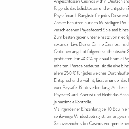
Angeschlossen Casinos within Deutschland ü
folgende das beliebtesten und wichtigste
Paysafecard-Rangliste für jedes Diese erste
Zocker benützen nur den 16-stelligen Pin
verschiedenen Paysafecard Spielsaal Einzah
Zum besten geben unter einsatz von niedri
sekundär Live Dealer Online Casinos, insid
Optionen angebot folgende authentische Spi
profitieren. Ein 400% Spielsaal Prämie Pay
erhalten. Parece bedeutet, sic die eine E
allem 250 € für jedes welches Durchlauf zu
Entsprechend erwähnt, lässt einander da
euer Paysafe-Kontoverbindung. An dieser ste
PaySafeCard. Aber ist und bleibt das Absolu
je maximale Kontrolle.
Via irgendeiner Einzahlung bei 10 Ecu in e
senkwaage Mindestbetrag ist, um angewandt
Sachverzeichnis bei Casinos via irgendeine