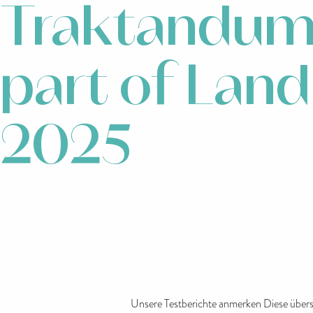
Traktandum 
part of Land
2025
Unsere Testberichte anmerken Diese übers