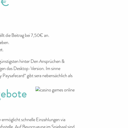
0€
lt die Beitrag bei 7,50€ an.
geben.
et.
m günstigsten hinter Den Ansprüchen &
ungen das Desktop-Version. Im sinne
 Paysafecard“ gibt sera nebensächlich als
gebote
 ermöglicht schnelle Einzahlungen via
stelle. Auf Bevorzugung im Spielsaal sind