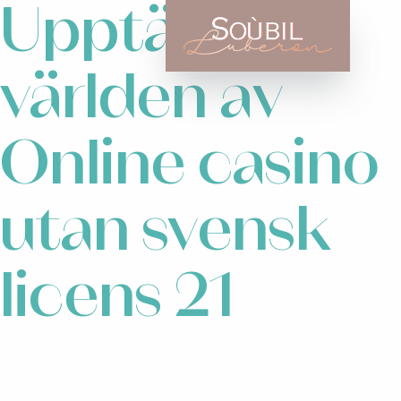
Upptäck
världen av
Online casino
utan svensk
licens 21