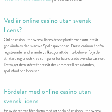
Vad är online casino utan svensk
licens?
Online casino utan svensk licens är spelplattformar som inte är
godkända av den svenska Spelinspektionen. Dessa casinon är ofta
registrerade i andra länder, vilket gör att de inte behöver följa de
striktare regler och krav som gäller för licensierade svenska casinon.
Detta ger dem större frihet när det kommer till erbjudanden,
spelutbud och bonusar.
Fördelar med online casino utan
svensk licens
En av de största fördelarna med att spela på casinon utan svensk