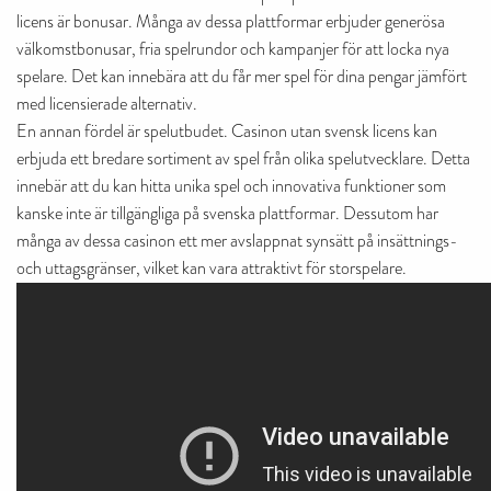
licens är bonusar. Många av dessa plattformar erbjuder generösa
välkomstbonusar, fria spelrundor och kampanjer för att locka nya
spelare. Det kan innebära att du får mer spel för dina pengar jämfört
med licensierade alternativ.
En annan fördel är spelutbudet. Casinon utan svensk licens kan
erbjuda ett bredare sortiment av spel från olika spelutvecklare. Detta
innebär att du kan hitta unika spel och innovativa funktioner som
kanske inte är tillgängliga på svenska plattformar. Dessutom har
många av dessa casinon ett mer avslappnat synsätt på insättnings-
och uttagsgränser, vilket kan vara attraktivt för storspelare.