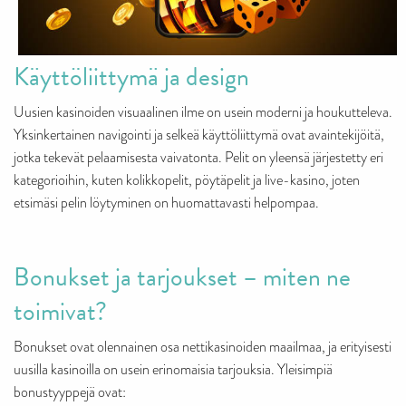
Käyttöliittymä ja design
Uusien kasinoiden visuaalinen ilme on usein moderni ja houkutteleva.
Yksinkertainen navigointi ja selkeä käyttöliittymä ovat avaintekijöitä,
jotka tekevät pelaamisesta vaivatonta. Pelit on yleensä järjestetty eri
kategorioihin, kuten kolikkopelit, pöytäpelit ja live-kasino, joten
etsimäsi pelin löytyminen on huomattavasti helpompaa.
Bonukset ja tarjoukset – miten ne
toimivat?
Bonukset ovat olennainen osa nettikasinoiden maailmaa, ja erityisesti
uusilla kasinoilla on usein erinomaisia tarjouksia. Yleisimpiä
bonustyyppejä ovat: