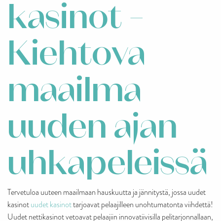
kasinot –
Kiehtova
maailma
uuden ajan
uhkapeleissä
Tervetuloa uuteen maailmaan hauskuutta ja jännitystä, jossa uudet
kasinot
uudet kasinot
tarjoavat pelaajilleen unohtumatonta viihdettä!
Uudet nettikasinot vetoavat pelaajiin innovatiivisilla pelitarjonnallaan,