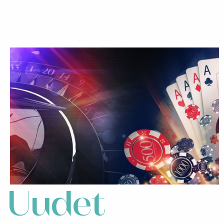
Uudet