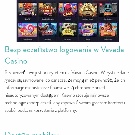
Bezpieczeństwo logowania w Vavada
Casino
Bezpieczeństwo jest priorytetem dla Vavada Casino. Wszystkie dane
graczy są szyfrowane, co oznacza, że mogą mieć pewność, że ich
informacje osobiste oraz finansowe są chronione przed
nieautoryzowanym dostępem. Kasyno stosuje najnowsze
technologie zabezpieczeń, aby zapewnić swoim graczom komfort i
spokój podczas korzystania z platformy.
Dostęp mobilny