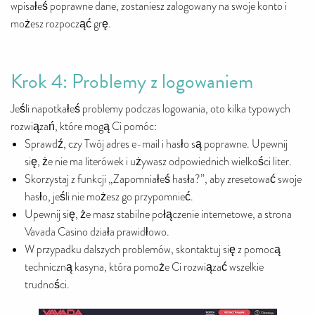
wpisałeś poprawne dane, zostaniesz zalogowany na swoje konto i
możesz rozpocząć grę.
Krok 4: Problemy z logowaniem
Jeśli napotkałeś problemy podczas logowania, oto kilka typowych
rozwiązań, które mogą Ci pomóc:
Sprawdź, czy Twój adres e-mail i hasło są poprawne. Upewnij
się, że nie ma literówek i używasz odpowiednich wielkości liter.
Skorzystaj z funkcji „Zapomniałeś hasła?”, aby zresetować swoje
hasło, jeśli nie możesz go przypomnieć.
Upewnij się, że masz stabilne połączenie internetowe, a strona
Vavada Casino działa prawidłowo.
W przypadku dalszych problemów, skontaktuj się z pomocą
techniczną kasyna, która pomoże Ci rozwiązać wszelkie
trudności.