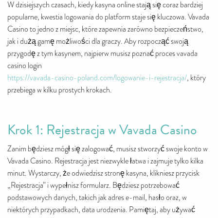
W dzisiejszych czasach, kiedy kasyna online stają się coraz bardziej
popularne, kwestia logowania do platform staje się kluczowa. Vavada
Casino to jedno z miejsc, które zapewnia zarówno bezpieczeństwo,
jak i dużą gamę możliwości dla graczy. Aby rozpocząć swoją
przygodę z tym kasynem, najpierw musisz poznać proces vavada
casino login
https://vavada-casino-poland.com/logowanie-i-rejestracja/
, który
przebiega w kilku prostych krokach.
Krok 1: Rejestracja w Vavada Casino
Zanim będziesz mógł się zalogować, musisz stworzyć swoje konto w
Vavada Casino. Rejestracja jest niezwykle łatwa i zajmuje tylko kilka
minut. Wystarczy, że odwiedzisz stronę kasyna, klikniesz przycisk
„Rejestracja” i wypełnisz formularz. Będziesz potrzebować
podstawowych danych, takich jak adres e-mail, hasło oraz, w
niektórych przypadkach, data urodzenia. Pamiętaj, aby używać