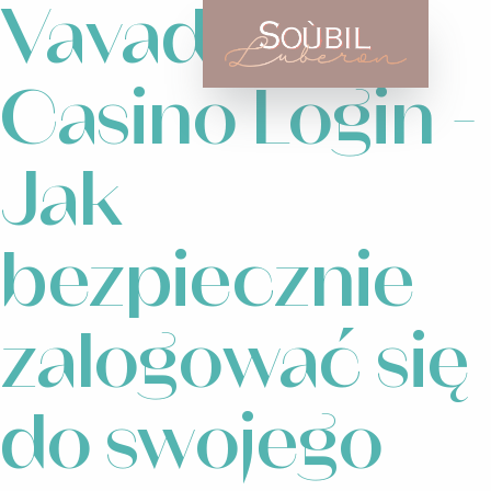
Vavada
Casino Login -
Jak
bezpiecznie
zalogować się
do swojego