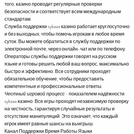
того, казино проводит регулярные проверки
безопасности и соответствует всем международным
стандартам.
Служба поддержки sykaaa казино работает круглосуточно
и без выходных, чтобы помочь игрокам в любое время
суток. Вы можете обратиться в службу поддержки по
электронной почте, через онлайн-чат или по телефону.
Операторы службы поддержки говорят на русском
языке и готовы решить любой ваш вопрос, максимально
быстро и эффективно. Все сотрудники проходят
обязательное обучение, чтобы предоставить
компетентные и профессиональные ответы.
Честный игровой процесс
- показателем надёжности
sykaaa казино. Все игры проходят независимую проверку
на честность, гарантируя случайные результаты и
отсутствие манипуляций. Это означает, что каждый
игрок имеет равные шансы на выигрыш.
Канал Поддержки Время Работы Языки