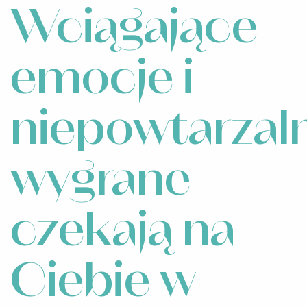
Wciągające
emocje i
niepowtarzal
wygrane
czekają na
Ciebie w