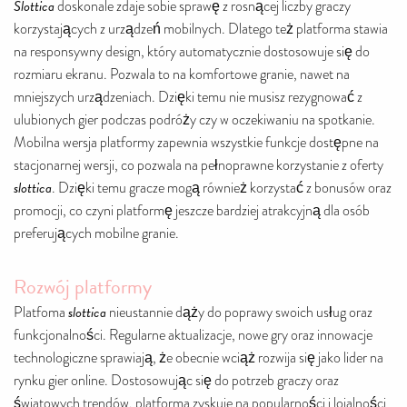
Slottica
doskonale zdaje sobie sprawę z rosnącej liczby graczy
korzystających z urządzeń mobilnych. Dlatego też platforma stawia
na responsywny design, który automatycznie dostosowuje się do
rozmiaru ekranu. Pozwala to na komfortowe granie, nawet na
mniejszych urządzeniach. Dzięki temu nie musisz rezygnować z
ulubionych gier podczas podróży czy w oczekiwaniu na spotkanie.
Mobilna wersja platformy zapewnia wszystkie funkcje dostępne na
stacjonarnej wersji, co pozwala na pełnoprawne korzystanie z oferty
slottica
. Dzięki temu gracze mogą również korzystać z bonusów oraz
promocji, co czyni platformę jeszcze bardziej atrakcyjną dla osób
preferujących mobilne granie.
Rozwój platformy
slottica
Platfoma
nieustannie dąży do poprawy swoich usług oraz
funkcjonalności. Regularne aktualizacje, nowe gry oraz innowacje
technologiczne sprawiają, że obecnie wciąż rozwija się jako lider na
rynku gier online. Dostosowując się do potrzeb graczy oraz
światowych trendów, platforma zyskuje na popularności i lojalności