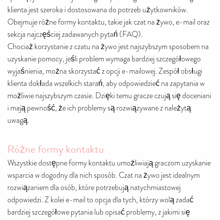
klienta jest szeroka i dostosowana do potrzeb użytkowników.
Obejmuje różne formy kontaktu, takie jak czat na żywo, e-mail oraz
sekcja najczęściej zadawanych pytań (FAQ).
Chociaż korzystanie z czatu na żywo jest najszybszym sposobem na
uzyskanie pomocy, jeśli problem wymaga bardziej szczegółowego
wyjaśnienia, można skorzystać z opcji e-mailowej. Zespół obsługi
klienta dokłada wszelkich starań, aby odpowiedzieć na zapytania w
możliwie najszybszym czasie. Dzięki temu gracze czują się doceniani
i mają pewność, że ich problemy są rozwiązywane z należytą
uwagą.
Różne formy kontaktu
Wszystkie dostępne formy kontaktu umożliwiają graczom uzyskanie
wsparcia w dogodny dla nich sposób. Czat na żywo jest idealnym
rozwiązaniem dla osób, które potrzebują natychmiastowej
odpowiedzi. Z kolei e-mail to opcja dla tych, którzy wolą zadać
bardziej szczegółowe pytania lub opisać problemy, z jakimi się