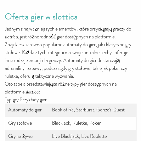
Oferta gier w slottica
Jednym z najważniejszych elementów, które przyciągają graczy do
slottica
, jest różnorodność gier dostępnych na platformie.
Znajdziesz zarówno popularne automaty do gier, jak i klasyczne gry
stołowe. Każda z tych kategorii ma swoje unikalne cechy i oferuje
inne rodzaje emocji dla graczy. Automaty do gier dostarczają
adrenaliny i zabawy, podczas gdy gry stołowe, takie jak poker czy
ruletka, oferują taktyczne wyzwania.
Oto tabela przedstawiająca różne typy gier dostępnych na
slottica
platformie
:
Typ gry Przykłady gier
Automaty do gier
Book of Ra, Starburst, Gonzo's Quest
Gry stołowe
Blackjack, Ruletka, Poker
Gry na żywo
Live Blackjack, Live Roulette