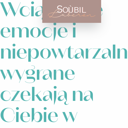
Wciągające
emocje i
niepowtarzal
wygrane
czekają na
Ciebie w