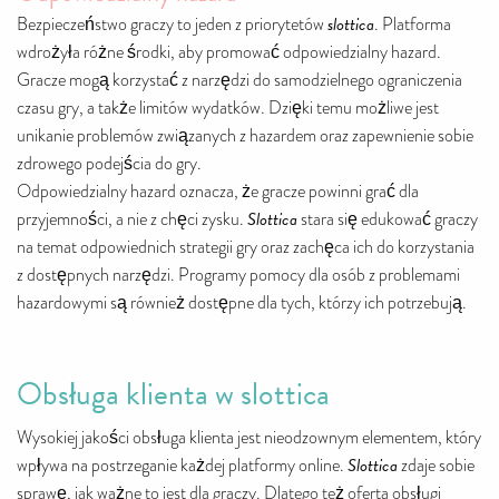
slottica
Bezpieczeństwo graczy to jeden z priorytetów
. Platforma
wdrożyła różne środki, aby promować odpowiedzialny hazard.
Gracze mogą korzystać z narzędzi do samodzielnego ograniczenia
czasu gry, a także limitów wydatków. Dzięki temu możliwe jest
unikanie problemów związanych z hazardem oraz zapewnienie sobie
zdrowego podejścia do gry.
Odpowiedzialny hazard oznacza, że gracze powinni grać dla
Slottica
przyjemności, a nie z chęci zysku.
stara się edukować graczy
na temat odpowiednich strategii gry oraz zachęca ich do korzystania
z dostępnych narzędzi. Programy pomocy dla osób z problemami
hazardowymi są również dostępne dla tych, którzy ich potrzebują.
Obsługa klienta w slottica
Wysokiej jakości obsługa klienta jest nieodzownym elementem, który
Slottica
wpływa na postrzeganie każdej platformy online.
zdaje sobie
sprawę, jak ważne to jest dla graczy. Dlatego też oferta obsługi