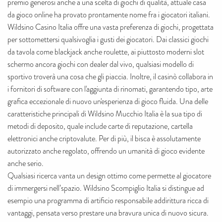
premio generosi anche a una scelta di giochi di qualità, attuale casa
da gioco online ha provato prontamente nome fra i giocatori italiani.
Wildsino Casino Italia offre una vasta preferenza di giochi, progettata
per sottomettersi qualsivoglia i gusti dei giocatori. Dai classici giochi
da tavola come blackjack anche roulette, ai piuttosto moderni slot
schermo ancora giochi con dealer dal vivo, qualsiasi modello di
sportivo troverà una cosa che gli piaccia. Inoltre, il casinò collabora in
i fornitori di software con l'aggiunta di rinomati, garantendo tipo, arte
grafica eccezionale di nuovo un'esperienza di gioco fluida. Una delle
caratteristiche principali di Wildsino Mucchio Italia è la sua tipo di
metodi di deposito, quale include carte di reputazione, cartella
elettronici anche criptovalute. Per di più, il bisca è assolutamente
autorizzato anche regolato, offrendo un umanità di gioco evidente
anche serio.
Qualsiasi ricerca vanta un design ottimo come permette al giocatore
di immergersi nell’spazio. Wildsino Scompiglio Italia si distingue ad
esempio una programma di artificio responsabile addirittura ricca di
vantaggi, pensata verso prestare una bravura unica di nuovo sicura.