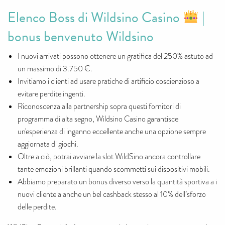
Elenco Boss di Wildsino Casino
|
bonus benvenuto Wildsino
I nuovi arrivati ​​possono ottenere un gratifica del 250% astuto ad
un massimo di 3.750 €.
Invitiamo i clienti ad usare pratiche di artificio coscienzioso a
evitare perdite ingenti.
Riconoscenza alla partnership sopra questi fornitori di
programma di alta segno, Wildsino Casino garantisce
un'esperienza di inganno eccellente anche una opzione sempre
aggiornata di giochi.
Oltre a ciò, potrai avviare la slot WildSino ancora controllare
tante emozioni brillanti quando scommetti sui dispositivi mobili.
Abbiamo preparato un bonus diverso verso la quantità sportiva a i
nuovi clientela anche un bel cashback stesso al 10% dell’sforzo
delle perdite.