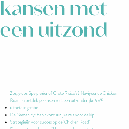
kansen met
een uitzond
Zorgeloos Spelplezier of Grote Risico’s? Navigeer de Chicken
Road en ontdek je kansen met een uitzonderlijke 98%
uitbetalingsratio!
De Gameplay: Een avontuurlijke reis voor de kip
Strategieën voor succes op de 'Chicken Road'