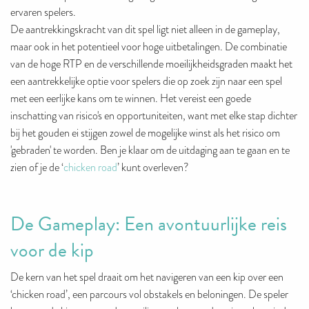
ervaren spelers.
De aantrekkingskracht van dit spel ligt niet alleen in de gameplay,
maar ook in het potentieel voor hoge uitbetalingen. De combinatie
van de hoge RTP en de verschillende moeilijkheidsgraden maakt het
een aantrekkelijke optie voor spelers die op zoek zijn naar een spel
met een eerlijke kans om te winnen. Het vereist een goede
inschatting van risico's en opportuniteiten, want met elke stap dichter
bij het gouden ei stijgen zowel de mogelijke winst als het risico om
'gebraden' te worden. Ben je klaar om de uitdaging aan te gaan en te
zien of je de ‘
chicken road
’ kunt overleven?
De Gameplay: Een avontuurlijke reis
voor de kip
De kern van het spel draait om het navigeren van een kip over een
‘chicken road’, een parcours vol obstakels en beloningen. De speler