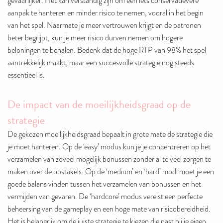
gevaarlijker. Het kan verstandig zijn om een iets conservatievere
aanpak te hanteren en minder risico te nemen, vooral in het begin
van het spel. Naarmate je meer vertrouwen krijgt en de patronen
beter begrijpt, kun je meer risico durven nemen om hogere
beloningen te behalen. Bedenk dat de hoge RTP van 98% het spel
aantrekkelijk maakt, maar een succesvolle strategie nog steeds
essentieel is.
De impact van de moeilijkheidsgraad op de
strategie
De gekozen moeilijkheidsgraad bepaalt in grote mate de strategie die
je moet hanteren. Op de ‘easy’ modus kun je je concentreren op het
verzamelen van zoveel mogelijk bonussen zonder al te veel zorgen te
maken over de obstakels. Op de ‘medium’ en ‘hard’ modi moet je een
goede balans vinden tussen het verzamelen van bonussen en het
vermijden van gevaren. De ‘hardcore’ modus vereist een perfecte
beheersing van de gameplay en een hoge mate van risicobereidheid.
Het is belangrijk om de juiste strategie te kiezen die past bij je eigen