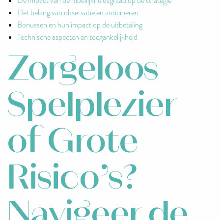
De impact van de moeilijkheidsgraad op de strategie
Het belang van observatie en anticiperen
Bonussen en hun impact op de uitbetaling
Technische aspecten en toegankelijkheid
Zorgeloos
Spelplezier
of Grote
Risico’s?
Navigeer de